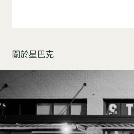
關於星巴克