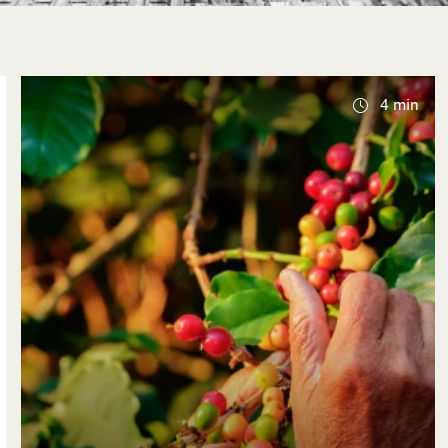
4 min