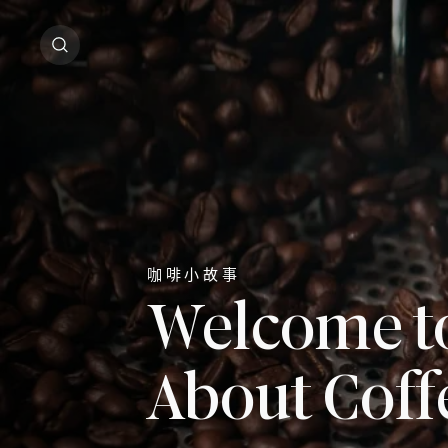
咖啡小故事
Welcome to
About Coff