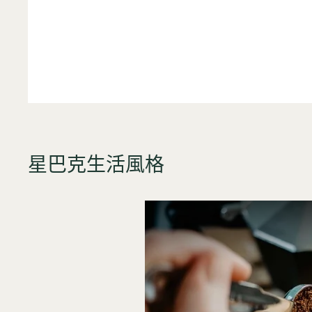
星巴克生活風格