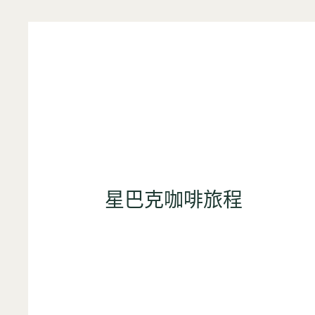
星巴克咖啡旅程