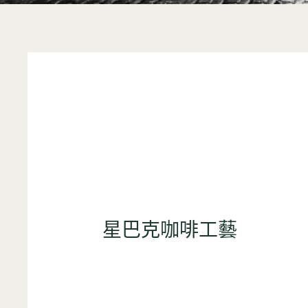
星巴克咖啡工藝