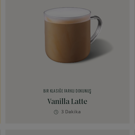
BIR KLASIĞE FARKLI DOKUNUŞ
Vanilla Latte
3 Dakika