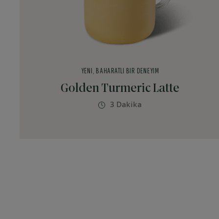
YENI, BAHARATLI BIR DENEYIM
Golden Turmeric Latte
3 Dakika