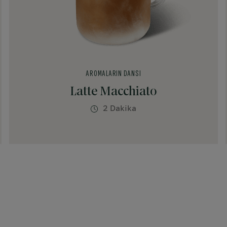
AROMALARIN DANSI
Latte Macchiato
2 Dakika