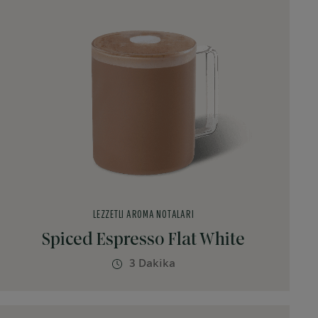
LEZZETLI AROMA NOTALARI
Spiced Espresso Flat White
3 Dakika