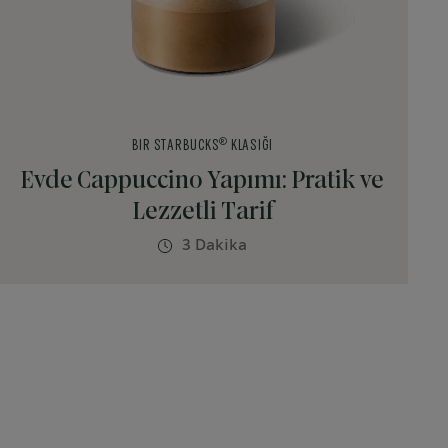
®
BIR STARBUCKS
KLASIĞI
Evde Cappuccino Yapımı: Pratik ve
Lezzetli Tarif
3 Dakika