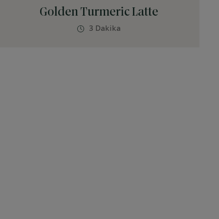
Golden Turmeric Latte
3 Dakika