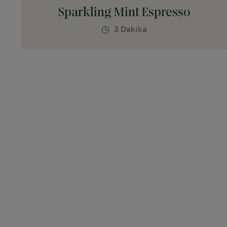
Sparkling Mint Espresso
3 Dakika