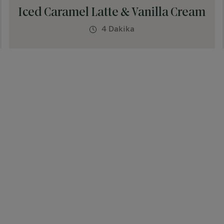
Iced Caramel Latte & Vanilla Cream
4 Dakika