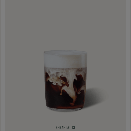
FERAHLATICI