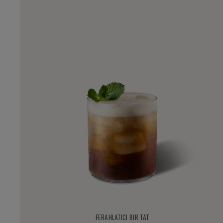
FERAHLATICI BIR TAT