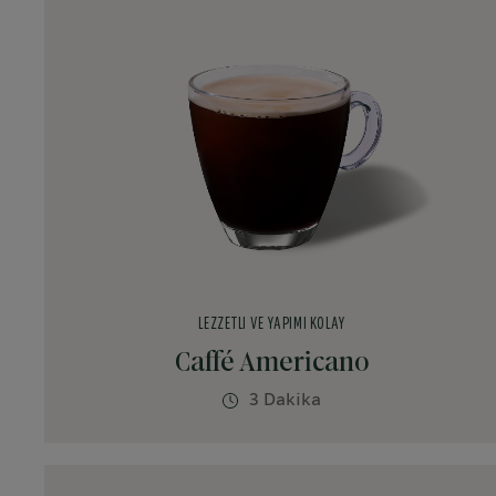
LEZZETLI VE YAPIMI KOLAY
Caffé Americano
3 Dakika