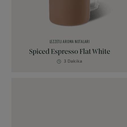
LEZZETLI AROMA NOTALARI
Spiced Espresso Flat White
3 Dakika