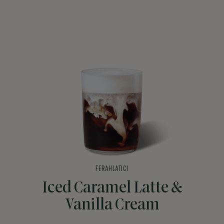
FERAHLATICI
Iced Caramel Latte &
Vanilla Cream