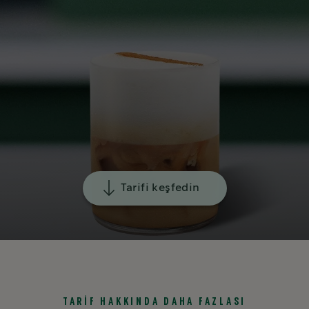
Tarifi keşfedin
TARİF HAKKINDA DAHA FAZLASI