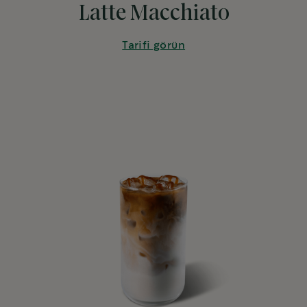
Latte Macchiato
Tarifi görün