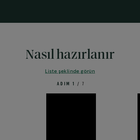
Nasıl hazırlanır
Liste şeklinde görün
ADIM 1
/ 7