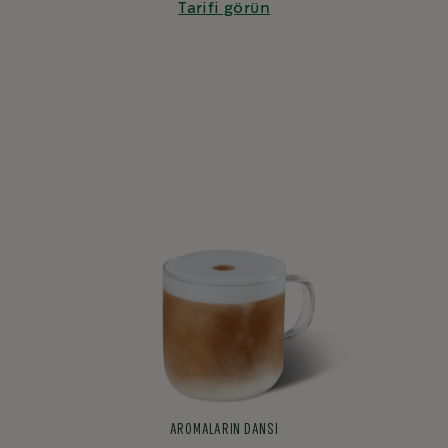
Tarifi görün
AROMALARIN DANSI