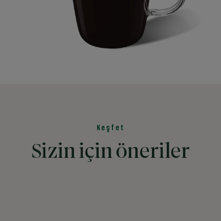
Keşfet
Sizin için öneriler