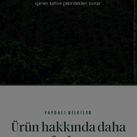
içeren kahve çekirdekleri sunar.
FAYDALI BİLGİLER
Ürün hakkında daha