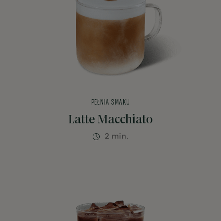
PEŁNIA SMAKU
Latte Macchiato
2 min.