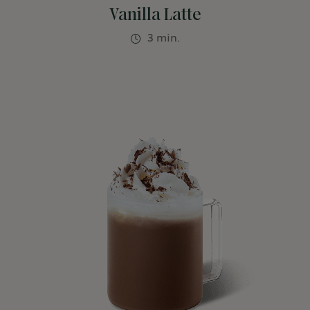
Vanilla Latte
3 min.