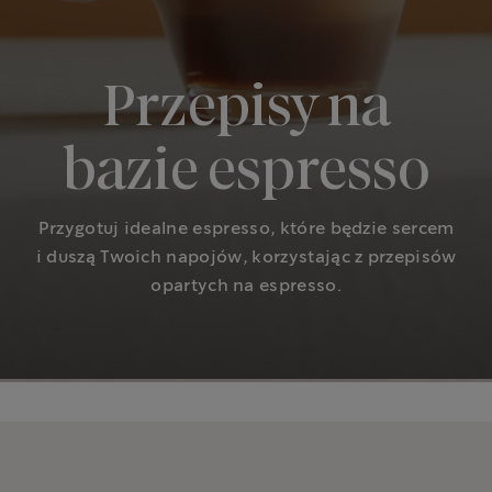
Przepisy na
bazie espresso
Przygotuj idealne espresso, które będzie sercem
i duszą Twoich napojów, korzystając z przepisów
opartych na espresso.