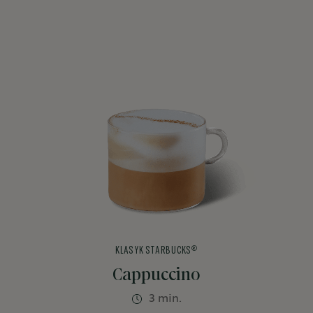
®
KLASYK STARBUCKS
Cappuccino
3 min.