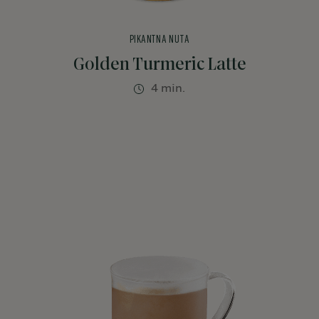
PIKANTNA NUTA
Golden Turmeric Latte
4 min.