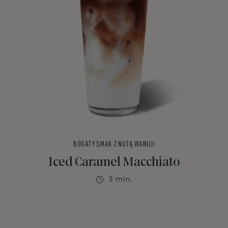
BOGATY SMAK Z NUTĄ WANILII
Iced Caramel Macchiato
3 min.