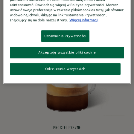
zainteresowań. Dowiedz się więcej w Polityce prywatności. Możesz
ustawić swoje preferencje w zakresie plików cookies tutaj, jak również
w dowolnej chwili, klikając na link "Ustawienia Prywatności",
znajdujący się na dole naszej strony.
Więcej informacji
Ustawienia Prywatności
Akceptuję wszystkie pliki cookie
Odrzucenie wszystkich
PROSTE I PYSZNE