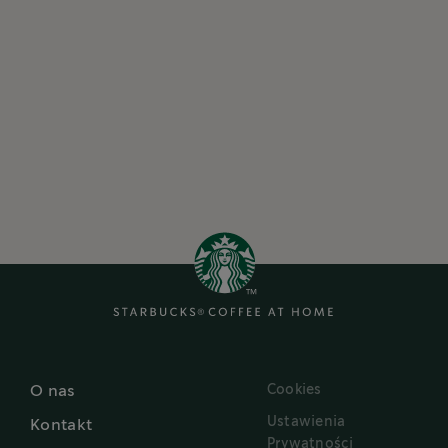
Cookies
O nas
Ustawienia
Kontakt
Prywatności