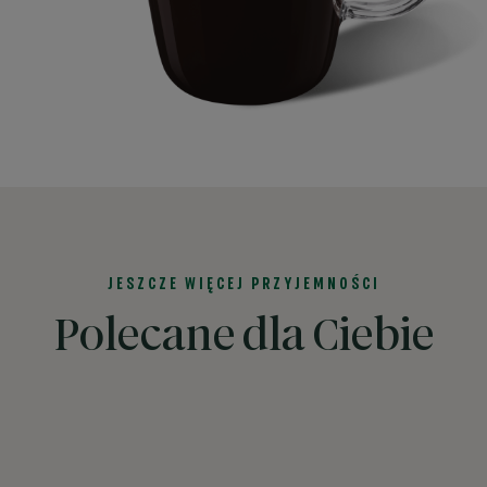
JESZCZE WIĘCEJ PRZYJEMNOŚCI
Polecane dla Ciebie