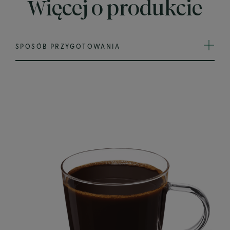
Więcej o produkcie
SPOSÓB PRZYGOTOWANIA