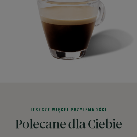
JESZCZE WIĘCEJ PRZYJEMNOŚCI
Polecane dla Ciebie