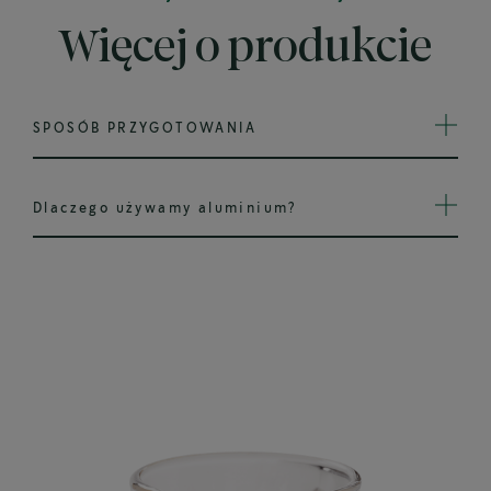
Więcej o produkcie
SPOSÓB PRZYGOTOWANIA
Dlaczego używamy aluminium?