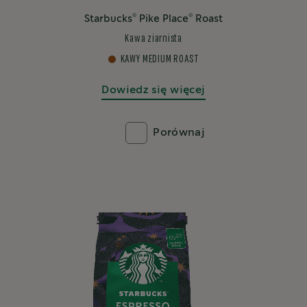
®
®
Starbucks
Pike Place
Roast
Kawa ziarnista
KAWY MEDIUM ROAST
Dowiedz się więcej
Porównaj