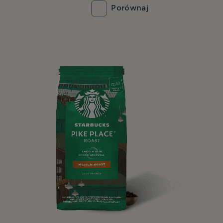
Porównaj