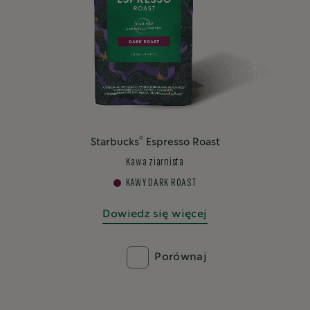
®
Starbucks
Espresso Roast
Kawa ziarnista
KAWY DARK ROAST
Dowiedz się więcej
Porównaj