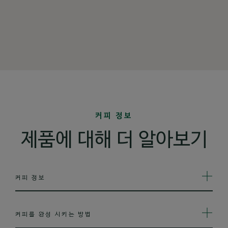
커피 정보
제품에 대해 더 알아보기
커피 정보
커피를 완성 시키는 방법