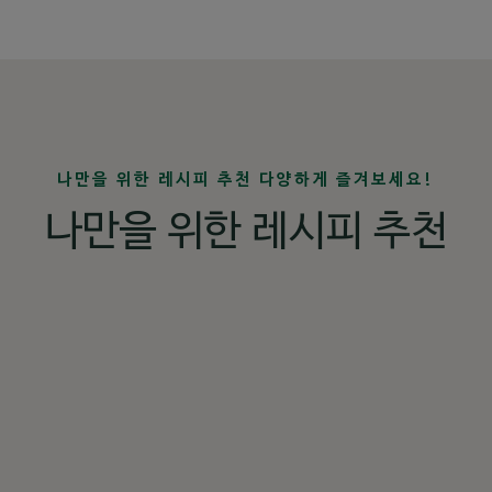
나만을 위한 레시피 추천 다양하게 즐겨보세요!
나만을 위한 레시피 추천