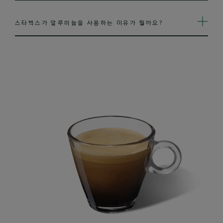
스타벅스가 알루미늄을 사용하는 이유가 뭘까요?