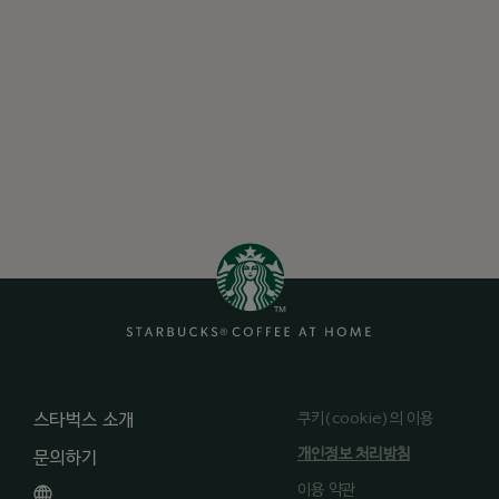
쿠키(cookie)의 이용
스타벅스 소개
개인정보 처리방침
문의하기
이용 약관