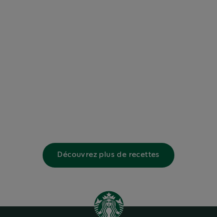
Découvrez plus de recettes