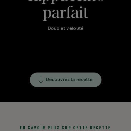
parfait
Doux et velouté
Découvrez la recette
EN SAVOIR PLUS SUR CETTE RECETTE