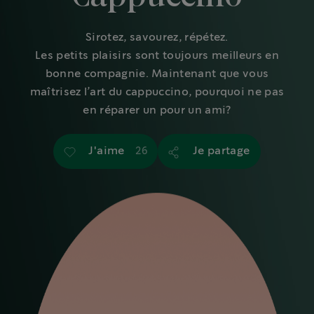
Sirotez, savourez, répétez.
Les petits plaisirs sont toujours meilleurs en
bonne compagnie. Maintenant que vous
maîtrisez l’art du cappuccino, pourquoi ne pas
en réparer un pour un ami?
J'aime
Je partage
26