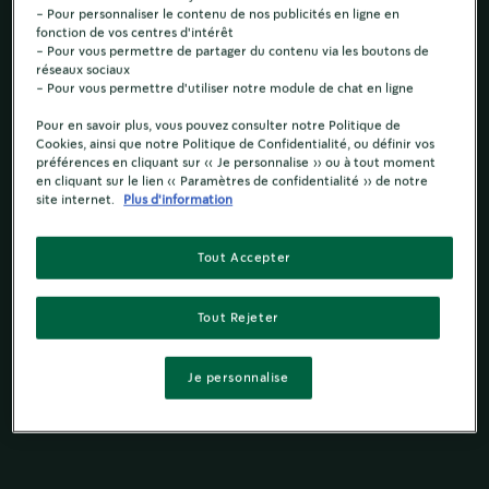
- Pour personnaliser le contenu de nos publicités en ligne en
fonction de vos centres d'intérêt
- Pour vous permettre de partager du contenu via les boutons de
réseaux sociaux
- Pour vous permettre d'utiliser notre module de chat en ligne
Pour en savoir plus, vous pouvez consulter notre Politique de
Cookies, ainsi que notre Politique de Confidentialité, ou définir vos
préférences en cliquant sur « Je personnalise » ou à tout moment
en cliquant sur le lien « Paramètres de confidentialité » de notre
site internet.
Plus d'information
Tout Accepter
Tout Rejeter
Je personnalise