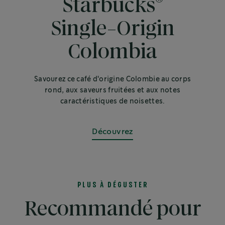
Starbucks
Single-Origin
Colombia
Savourez ce café d'origine Colombie au corps
rond, aux saveurs fruitées et aux notes
caractéristiques de noisettes.
Découvrez
PLUS À DÉGUSTER
Recommandé pour