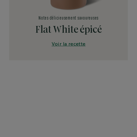
Notes délicieusement savoureuses
Flat White épicé
Voir la recette