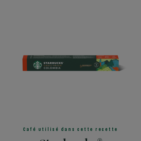
Café utilisé dans cette recette
®