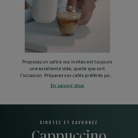
Proposez un café à vos invités est toujours
une excellente idée, quelle que soit
l'occasion. Préparez vos cafés préférés pour
vos amis, votre famille ou vos collègues.
En savoir plus
SIROTEZ ET SAVOUREZ
Cappuccino