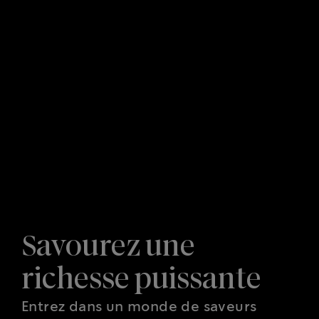
Savourez une
richesse puissante
Entrez dans un monde de saveurs