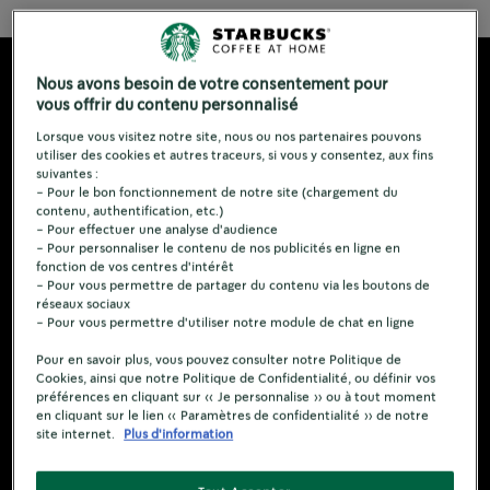
Nous avons besoin de votre consentement pour
vous offrir du contenu personnalisé
Lorsque vous visitez notre site, nous ou nos partenaires pouvons
utiliser des cookies et autres traceurs, si vous y consentez, aux fins
suivantes :
- Pour le bon fonctionnement de notre site (chargement du
contenu, authentification, etc.)
- Pour effectuer une analyse d'audience
- Pour personnaliser le contenu de nos publicités en ligne en
fonction de vos centres d'intérêt
- Pour vous permettre de partager du contenu via les boutons de
réseaux sociaux
- Pour vous permettre d'utiliser notre module de chat en ligne
Pour en savoir plus, vous pouvez consulter notre Politique de
Cookies, ainsi que notre Politique de Confidentialité, ou définir vos
préférences en cliquant sur « Je personnalise » ou à tout moment
en cliquant sur le lien « Paramètres de confidentialité » de notre
site internet.
Plus d'information