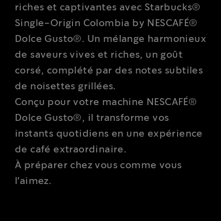
riches et captivantes avec Starbucks®
Single-Origin Colombia by NESCAFÉ®
Dolce Gusto®. Un mélange harmonieux
de saveurs vives et riches, un goût
corsé, complété par des notes subtiles
de noisettes grillées.
Conçu pour votre machine NESCAFÉ®
Dolce Gusto®, il transforme vos
instants quotidiens en une expérience
de café extraordinaire.
À préparer chez vous comme vous
l'aimez.