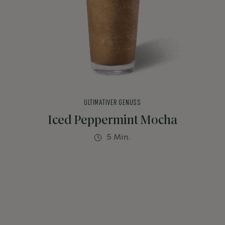
ULTIMATIVER GENUSS
Iced Peppermint Mocha
5 Min.