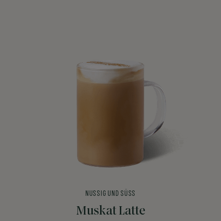
NUSSIG UND SÜSS
Muskat Latte