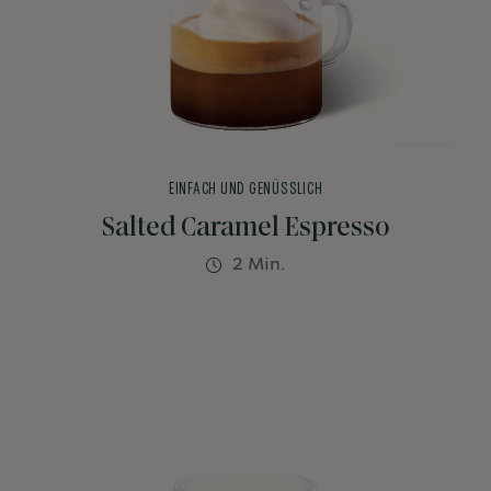
EINFACH UND GENÜSSLICH
Salted Caramel Espresso
2 Min.