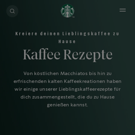
Open 
Kreiere deinen Lieblingskaffee zu
Hause
Kaffee Rezepte
Von köstlichen Macchiatos bis hin zu
erfrischenden kalten Kaffeekreationen haben
wir einige unserer Lieblingskaffeerezepte für
dich zusammengestellt, die du zu Hause
genießen kannst.