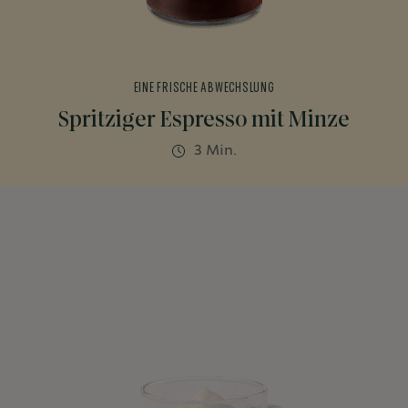
EINE FRISCHE ABWECHSLUNG
Spritziger Espresso mit Minze
3 Min.