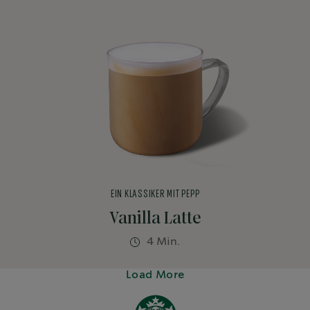
EIN KLASSIKER MIT PEPP
Vanilla Latte
4 Min.
Load More