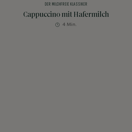
DER MILCHFREIE KLASSIKER
Cappuccino mit Hafermilch
4 Min.