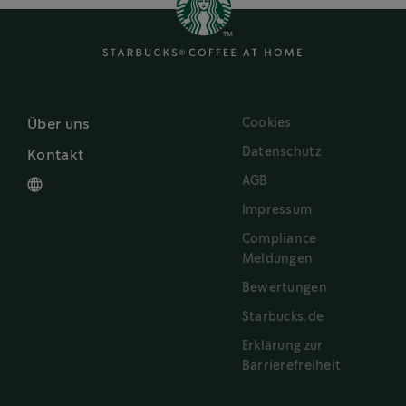
Cookies
Über uns
Datenschutz
Kontakt
AGB
Impressum
Compliance
Meldungen
Bewertungen
Starbucks.de
Erklärung zur
Barrierefreiheit