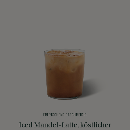
ERFRISCHEND GESCHMEIDIG
Iced Mandel-Latte, köstlicher