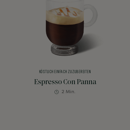
KÖSTLICH EINFACH ZUZUBEREITEN
Espresso Con Panna
2 Min.