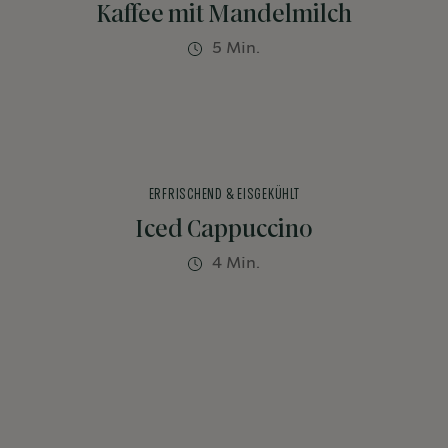
Kaffee mit Mandelmilch
5 Min.