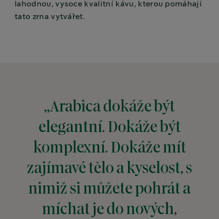
lahodnou, vysoce kvalitní kávu, kterou pomáhají
tato zrna vytvářet.
„Arabica dokáže být
elegantní. Dokáže být
komplexní. Dokáže mít
zajímavé tělo a kyselost, s
nimiž si můžete pohrát a
míchat je do nových,