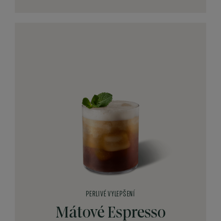
PERLIVÉ VYLEPŠENÍ
Mátové Espresso