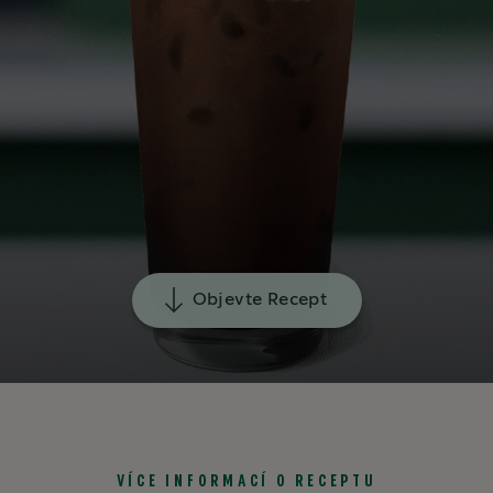
Objevte Recept
VÍCE INFORMACÍ O RECEPTU