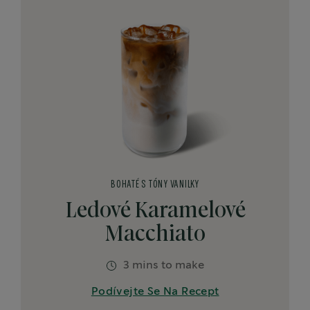
BOHATÉ S TÓNY VANILKY
Ledové Karamelové
Macchiato
3 mins to make
Podívejte Se Na Recept