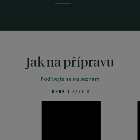
Jak na přípravu
Podívejte se na seznam
KROK 1
Z/ZE 8