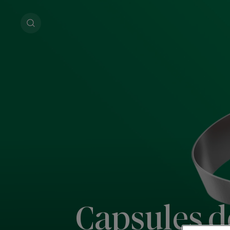
Capsules de