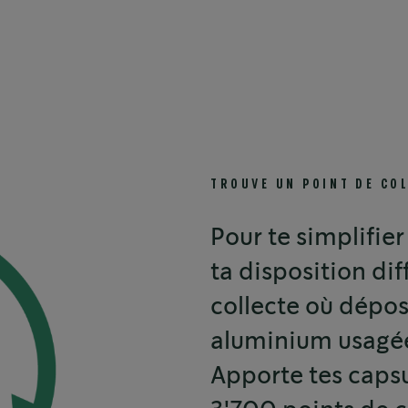
TROUVE UN POINT DE COL
Pour te simplifier
ta disposition dif
collecte où dépos
aluminium usagé
Apporte tes capsu