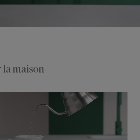
r la maison