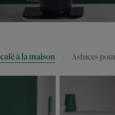
 café à la maison
Astuces pou