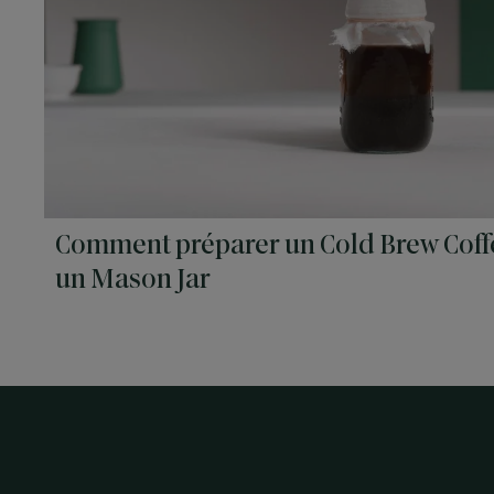
Comment préparer un Cold Brew Coff
un Mason Jar