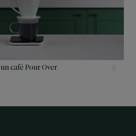
un café Pour Over