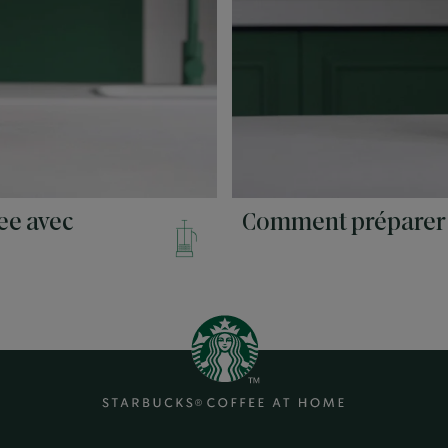
ee avec
Comment préparer 