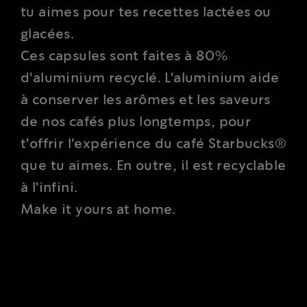
tu aimes pour tes recettes lactées ou
glacées.
Ces capsules sont faites à 80%
d'aluminium recyclé. L'aluminium aide
à conserver les arômes et les saveurs
de nos cafés plus longtemps, pour
t'offrir l'expérience du café Starbucks®
que tu aimes. En outre, il est recyclable
à l'infini.
Make it yours at home.