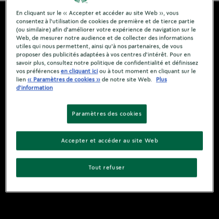
En cliquant sur le « Accepter et accéder au site Web », vous
consentez à l'utilisation de cookies de première et de tierce partie
(ou similaire) afin d'améliorer votre expérience de navigation sur le
Web, de mesurer notre audience et de collecter des informations
utiles qui nous permettent, ainsi qu'à nos partenaires, de vous
proposer des publicités adaptées à vos centres d'intérêt. Pour en
savoir plus, consultez notre politique de confidentialité et définissez
vos préférences
en cliquant ici
ou à tout moment en cliquant sur le
lien
« Paramètres de cookies »
de notre site Web.
Plus
d'information
Paramètres des cookies
Accepter et accéder au site Web
Tout refuser