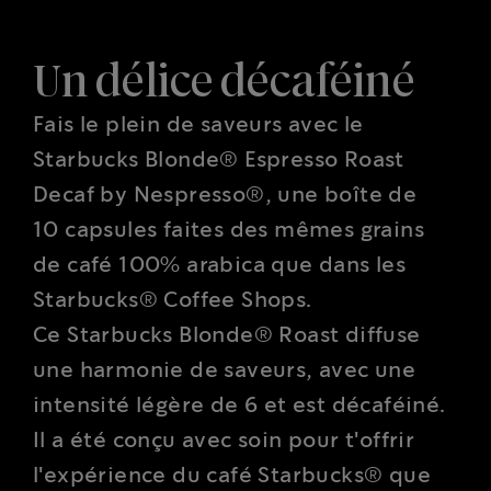
Un délice décaféiné
Fais le plein de saveurs avec le
Starbucks Blonde® Espresso Roast
Decaf by Nespresso®, une boîte de
10 capsules faites des mêmes grains
de café 100% arabica que dans les
Starbucks® Coffee Shops.
Ce Starbucks Blonde® Roast diffuse
une harmonie de saveurs, avec une
intensité légère de 6 et est décaféiné.
Il a été conçu avec soin pour t'offrir
l'expérience du café Starbucks® que