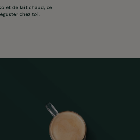
o et de lait chaud, ce
éguster chez toi.