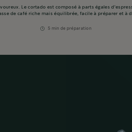
voureux. Le cortado est composé à parts égales d'espress
sse de café riche mais équilibrée, facile à préparer et à d
5 min de préparation