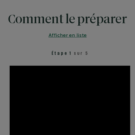
Comment le préparer
Afficher en liste
Étape 1
sur 5