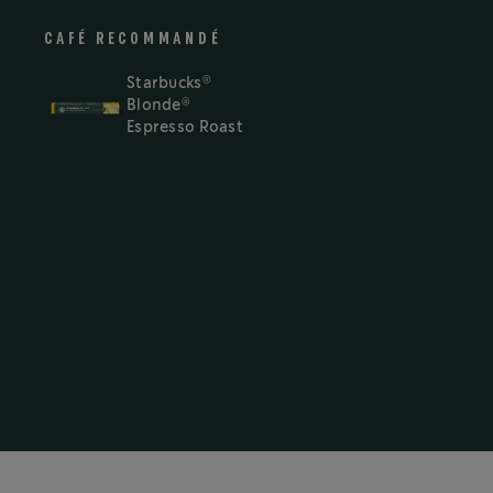
CAFÉ RECOMMANDÉ
®
Starbucks
®
Blonde
Espresso Roast