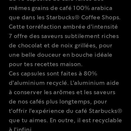
mêmes grains de café 100% arabica
que dans les Starbucks® Coffee Shops.
Cette torréfaction ambrée d'intensité
7 offre des saveurs subtilement riches
de chocolat et de noix grillées, pour
une belle douceur en bouche idéale
pour tes recettes maison.
Ces capsules sont faites à 80%
d'aluminium recyclé. L'aluminium aide
à conserver les arômes et les saveurs
de nos cafés plus longtemps, pour
t'offrir l'expérience du café Starbucks®
que tu aimes. En outre, il est recyclable
à l'infini.