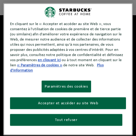
En cliquant sur le « Accepter et accéder au site Web », vous
consentez à l'utilisation de cookies de première et de tierce partie
(ou similaire) afin d'améliorer votre expérience de navigation sur le
Web, de mesurer notre audience et de collecter des informations
utiles qui nous permettent, ainsi qu'à nos partenaires, de vous
proposer des publicités adaptées à vos centres d'intérêt. Pour en
savoir plus, consultez notre politique de confidentialité et définissez
vos préférences
en cliquant ici
ou à tout moment en cliquant sur le
lien
« Paramètres de cookies »
de notre site Web.
Plus
d'information
Paramètres des cookies
Accepter et accéder au site Web
Tout refuser