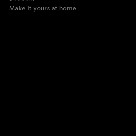
Make it yours at home.