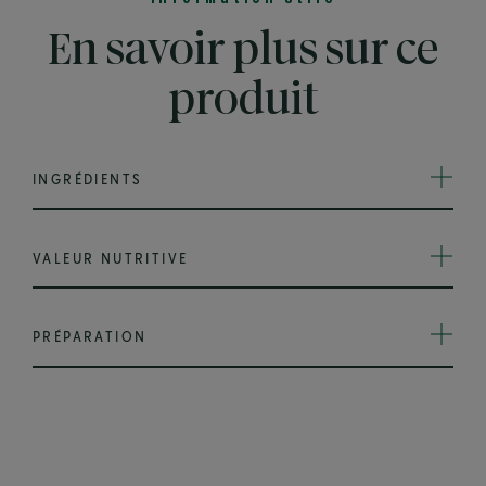
En savoir plus sur ce
produit
INGRÉDIENTS
VALEUR NUTRITIVE
PRÉPARATION