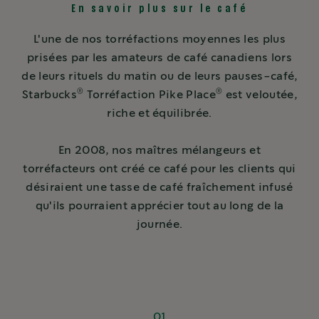
En savoir plus sur le café
L'une de nos torréfactions moyennes les plus
prisées par les amateurs de café canadiens lors
de leurs rituels du matin ou de leurs pauses-café,
®
®
Starbucks
Torréfaction Pike Place
est veloutée,
riche et équilibrée.
En 2008, nos maîtres mélangeurs et
torréfacteurs ont créé ce café pour les clients qui
désiraient une tasse de café fraîchement infusé
qu'ils pourraient apprécier tout au long de la
journée.
01