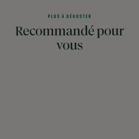
PLUS À DÉGUSTER
Recommandé pour
vous