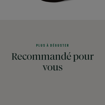
PLUS À DÉGUSTER
Recommandé pour
vous