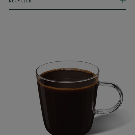
RECYCLER