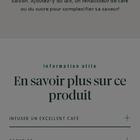
saison. Ajoutez-y du lait, un rehausseur de café
ou du sucre pour complexifier sa saveur!
Information utile
En savoir plus sur ce
produit
INFUSER UN EXCELLENT CAFÉ