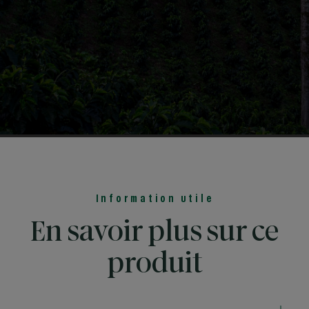
Information utile
En savoir plus sur ce
produit