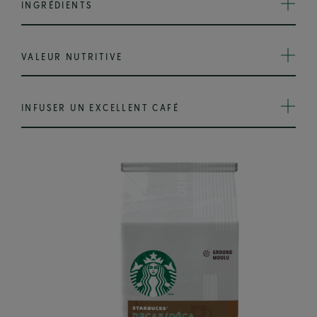
INGRÉDIENTS
VALEUR NUTRITIVE
INFUSER UN EXCELLENT CAFÉ