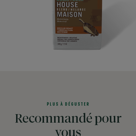
PLUS À DÉGUSTER
Recommandé pour
vous