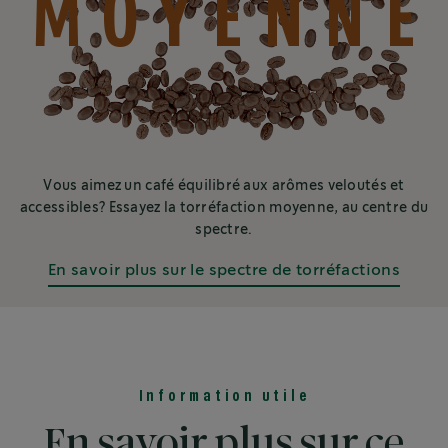
MOYENNE
Vous aimez un café équilibré aux arômes veloutés et
accessibles? Essayez la torréfaction moyenne, au centre du
spectre.
En savoir plus sur le spectre de torréfactions
Information utile
En savoir plus sur ce