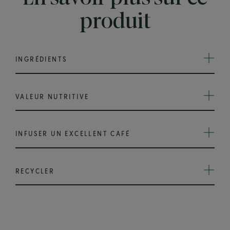
produit
INGRÉDIENTS
VALEUR NUTRITIVE
INFUSER UN EXCELLENT CAFÉ
RECYCLER