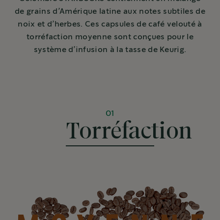
de grains d’Amérique latine aux notes subtiles de
noix et d’herbes. Ces capsules de café velouté à
torréfaction moyenne sont conçues pour le
système d’infusion à la tasse de Keurig.
01
Torréfaction