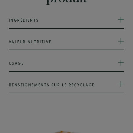
INGRÉDIENTS
VALEUR NUTRITIVE
USAGE
RENSEIGNEMENTS SUR LE RECYCLAGE