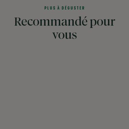
PLUS À DÉGUSTER
Recommandé pour
vous