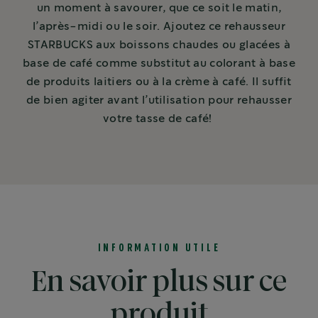
un moment à savourer, que ce soit le matin,
l’après-midi ou le soir. Ajoutez ce rehausseur
STARBUCKS aux boissons chaudes ou glacées à
base de café comme substitut au colorant à base
de produits laitiers ou à la crème à café. Il suffit
de bien agiter avant l’utilisation pour rehausser
votre tasse de café!
INFORMATION UTILE
En savoir plus sur ce
produit