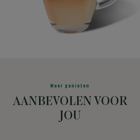
Meer genieten
AANBEVOLEN VOOR
JOU