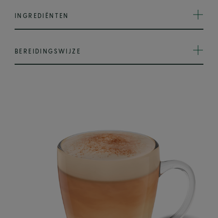
INGREDIËNTEN
BEREIDINGSWIJZE