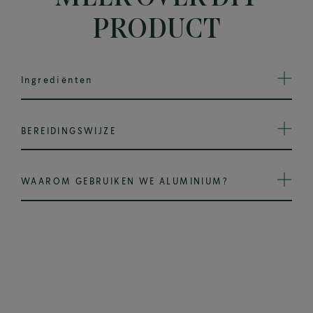
PRODUCT
Ingrediënten
BEREIDINGSWIJZE
WAAROM GEBRUIKEN WE ALUMINIUM?