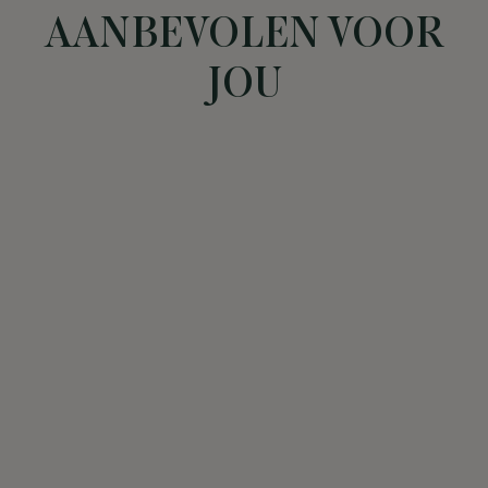
AANBEVOLEN VOOR
JOU