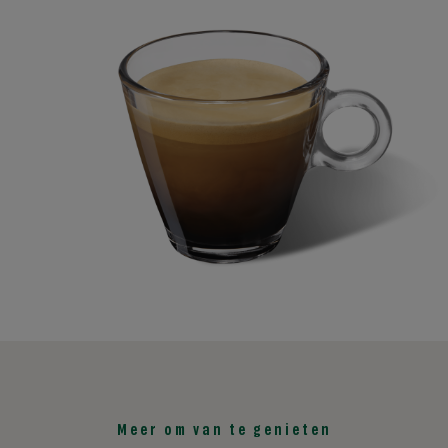
Meer om van te genieten