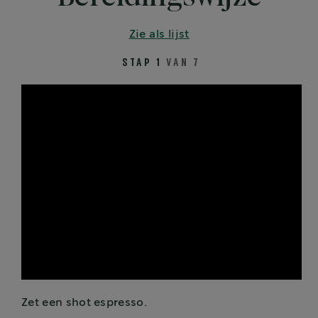
Zie als lijst
STAP 1
VAN 7
Zet een shot espresso.