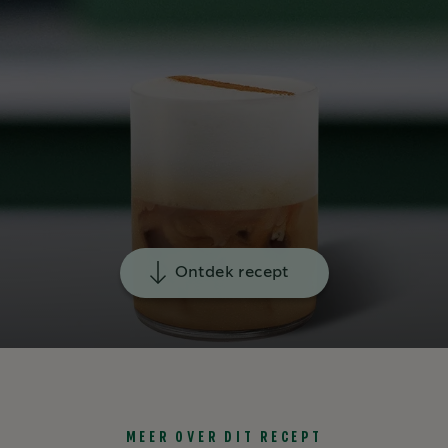
Ontdek recept
MEER OVER DIT RECEPT