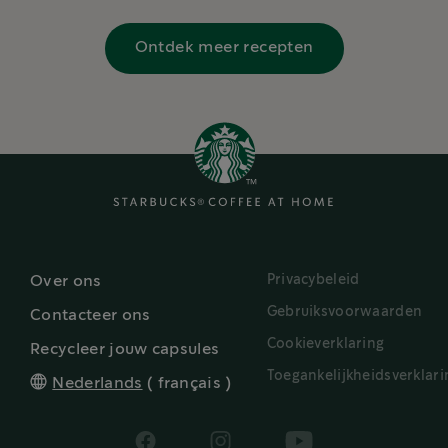
Ontdek meer recepten
Privacybeleid
Over ons
Gebruiksvoorwaarden
Contacteer ons
Cookieverklaring
Recycleer jouw capsules
Toegankelijkheidsverklari
Nederlands
(
français
)