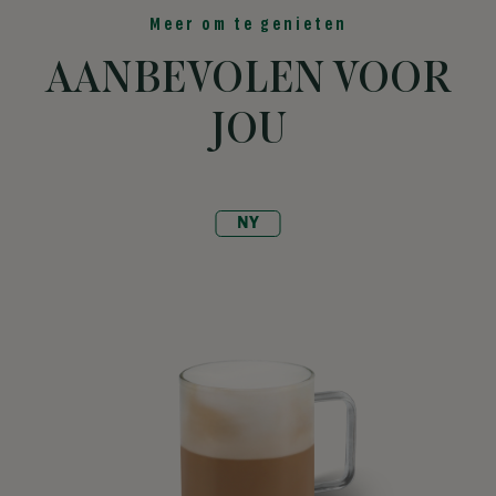
Meer om te genieten
AANBEVOLEN VOOR
JOU
NY