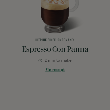
HEERLIJK SIMPEL OM TE MAKEN
Espresso Con Panna
2 min to make
Zie recept