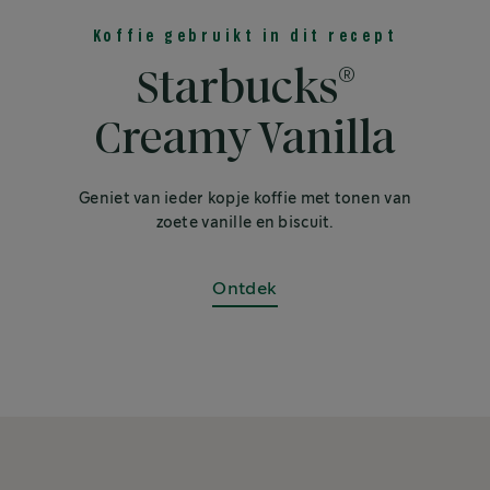
Koffie gebruikt in dit recept
®
Starbucks
Creamy Vanilla
Geniet van ieder kopje koffie met tonen van
zoete vanille en biscuit.
Ontdek