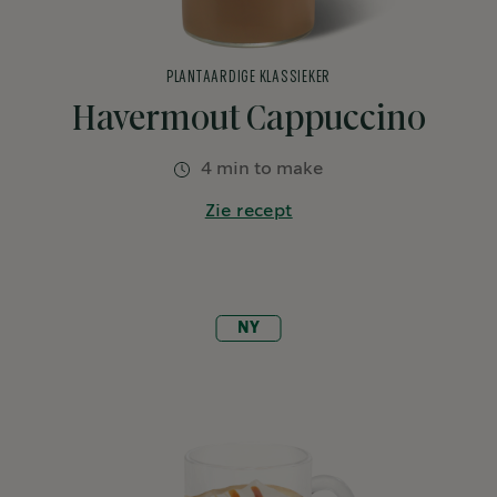
PLANTAARDIGE KLASSIEKER
Havermout Cappuccino
4 min to make
Zie recept
NY