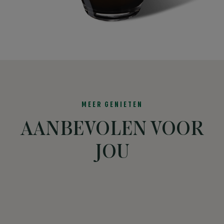
MEER GENIETEN
AANBEVOLEN VOOR
JOU