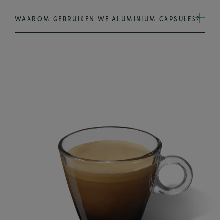
WAAROM GEBRUIKEN WE ALUMINIUM CAPSULES?