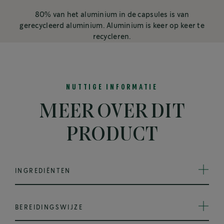
80% van het aluminium in de capsules is van
gerecycleerd aluminium. Aluminium is keer op keer te
recycleren.
NUTTIGE INFORMATIE
MEER OVER DIT
PRODUCT
INGREDIËNTEN
BEREIDINGSWIJZE