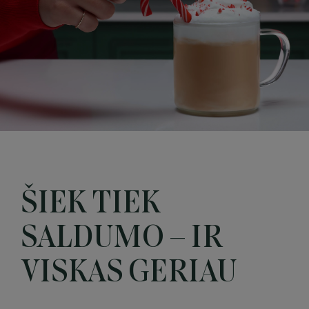
ŠIEK TIEK
SALDUMO – IR
VISKAS GERIAU