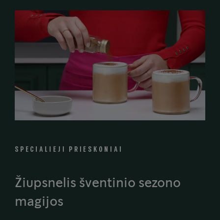
SPECIALIEJI PRIESKONIAI
Žiupsnelis šventinio sezono
magijos