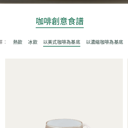
咖啡創意食譜
擇：
熱飲
冰飲
以美式咖啡為基底
以濃縮咖啡為基底