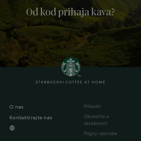
Od kod prihaja kava?
Piškotki
O nas
Obvestilo o
Kontaktirajte nas
zasebnosti
Pogoji uporabe