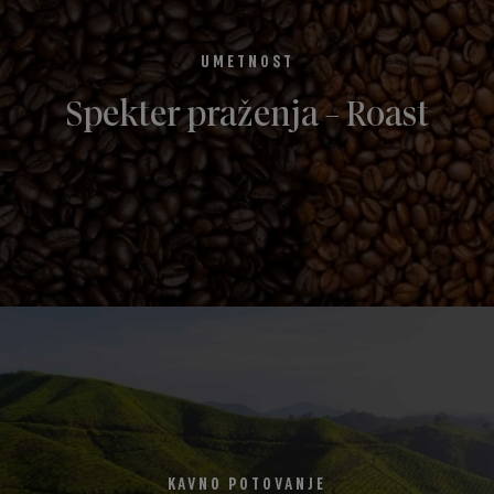
UMETNOST
Spekter praženja - Roast
KAVNO POTOVANJE