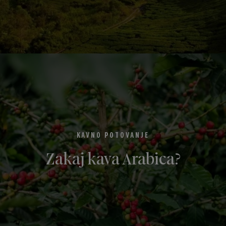
KAVNO POTOVANJE
Zakaj kava Arabica?