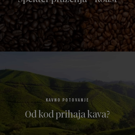
KAVNO POTOVANJE
Od kod prihaja kava?