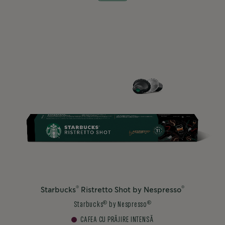
®
®
Starbucks
Ristretto Shot by Nespresso
®
®
Starbucks
by Nespresso
CAFEA CU PRĂJIRE INTENSĂ