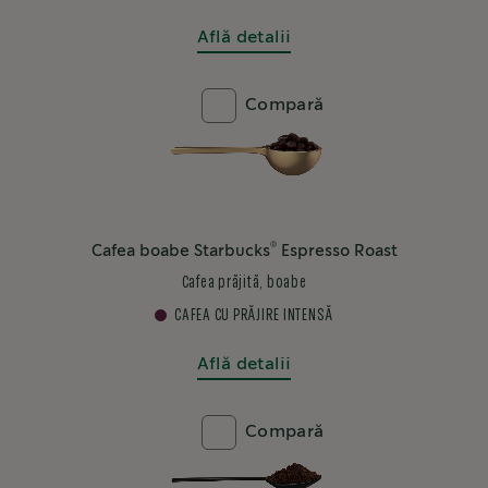
Află detalii
Compară