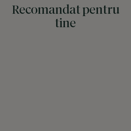
Recomandat pentru
tine