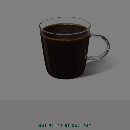
MAI MULTE DE SAVURAT