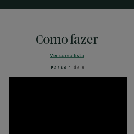
Como fazer
Ver como lista
Passo 1
de 6