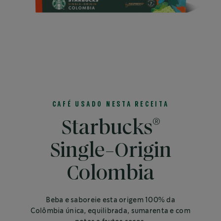
CAFÉ USADO NESTA RECEITA
®
Starbucks
Single-Origin
Colombia
Beba e saboreie esta origem 100% da
Colômbia única, equilibrada, sumarenta e com