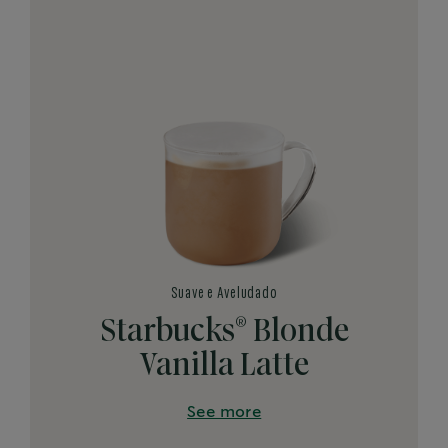
Suave e Aveludado
®
Starbucks
Blonde
Vanilla Latte
See more