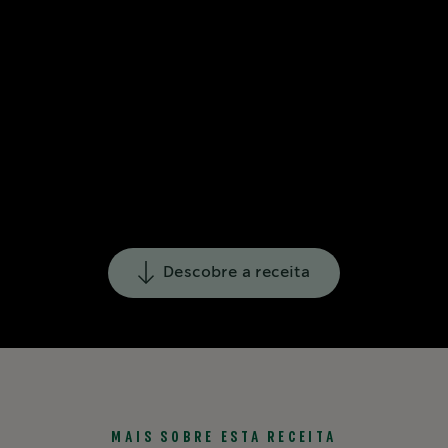
Descobre a receita
MAIS SOBRE ESTA RECEITA