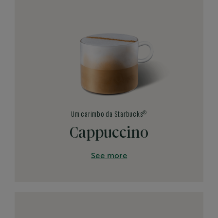
®
Um carimbo da Starbucks
Cappuccino
See more