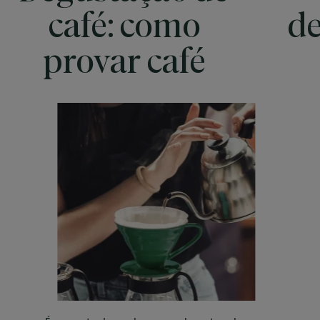
café: como
de
provar café