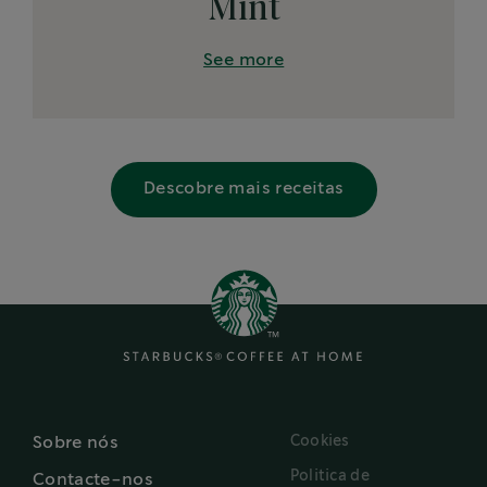
Mint
See more
Descobre mais receitas
Cookies
Sobre nós
Politica de
Contacte-nos