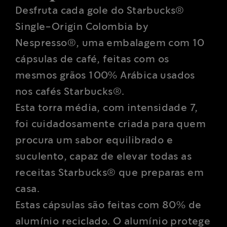
Desfruta cada gole do Starbucks®
Single-Origin Colombia by
Nespresso®, uma embalagem com 10
cápsulas de café, feitas com os
mesmos grãos 100% Arábica usados
nos cafés Starbucks®.
Esta torra média, com intensidade 7,
foi cuidadosamente criada para quem
procura um sabor equilibrado e
suculento, capaz de elevar todas as
receitas Starbucks® que preparas em
casa.
Estas cápsulas são feitas com 80% de
alumínio reciclado. O alumínio protege