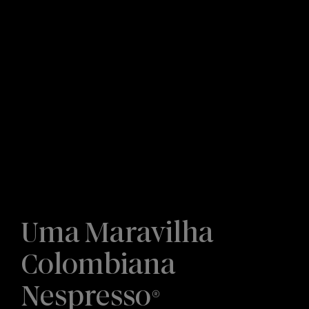
Uma Maravilha
Colombiana
Nespresso®