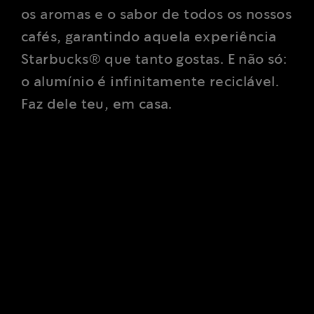
os aromas e o sabor de todos os nossos
cafés, garantindo aquela experiência
Starbucks® que tanto gostas. E não só:
o alumínio é infinitamente reciclável.
Faz dele teu, em casa.