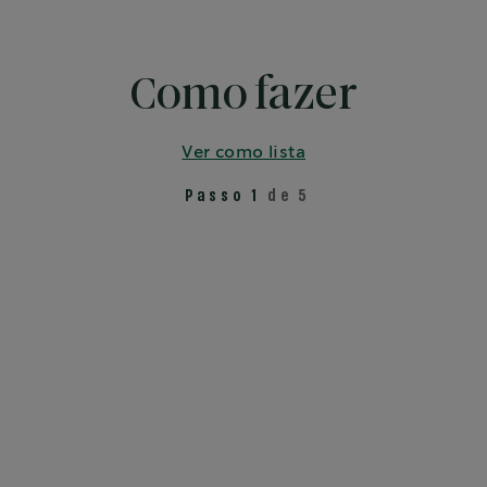
Como fazer
Ver como lista
Passo 1
de 5