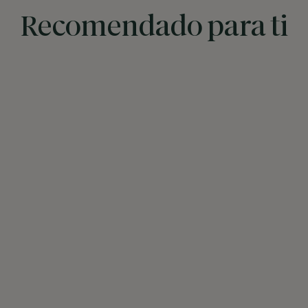
Recomendado para ti