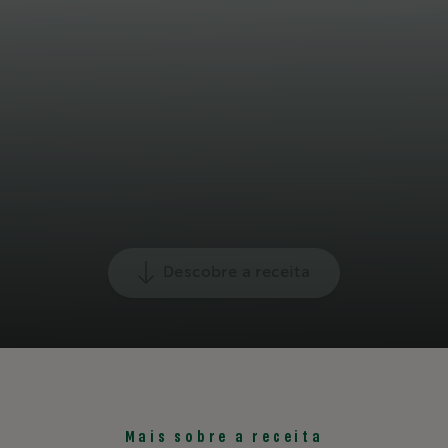
Descobre a receita
Mais sobre a receita