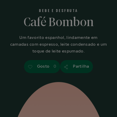
BEBE E DESFRUTA
Café Bombon
Um favorito espanhol, lindamente em
camadas com espresso, leite condensado e um
toque de leite espumado.
Gosto
Partilha
0