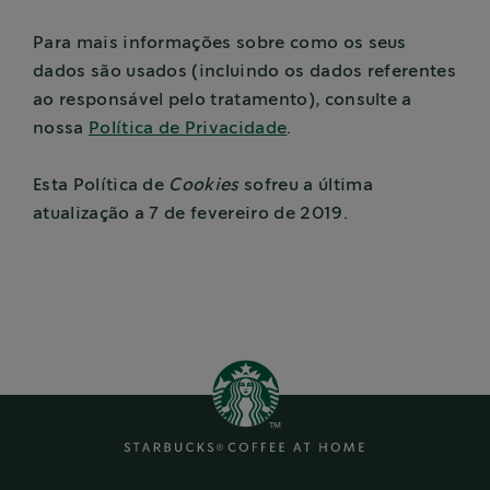
Para mais informações sobre como os seus
dados são usados (incluindo os dados referentes
ao responsável pelo tratamento), consulte a
nossa
Política de Privacidade
.
Esta Política de
Cookies
sofreu a última
atualização a 7 de fevereiro de 2019.