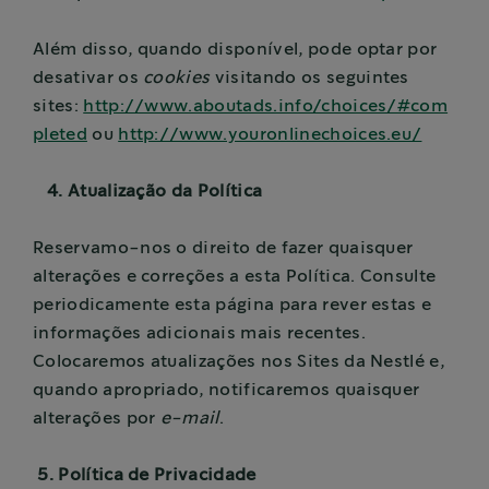
Além disso, quando disponível, pode optar por
desativar os
cookies
visitando os seguintes
sites:
http://www.aboutads.info/choices/#com
pleted
ou
http://www.youronlinechoices.eu/
4. Atualização da Política
Reservamo-nos o direito de fazer quaisquer
alterações e correções a esta Política. Consulte
periodicamente esta página para rever estas e
informações adicionais mais recentes.
Colocaremos atualizações nos Sites da Nestlé e,
quando apropriado, notificaremos quaisquer
alterações por
e-mail
.
5. Política de Privacidade