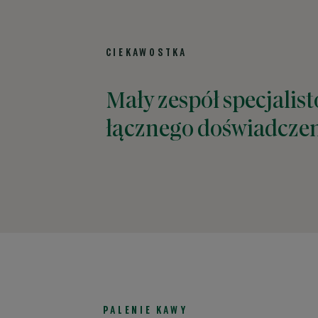
CIEKAWOSTKA
Mały zespół specjalis
łącznego doświadczen
PALENIE KAWY