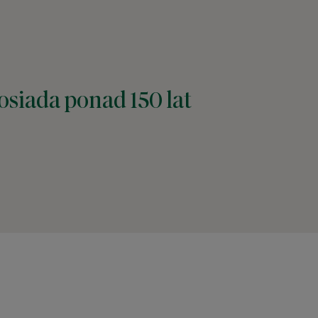
osiada ponad 150 lat