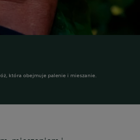
ż, która obejmuje palenie i mieszanie.