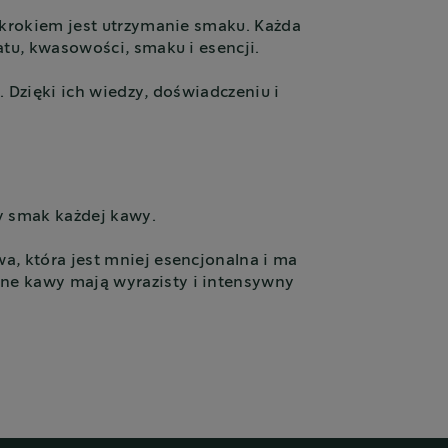
 krokiem jest utrzymanie smaku. Każda
tu, kwasowości, smaku i esencji.
 Dzięki ich wiedzy, doświadczeniu i
zy smak każdej kawy.
wa, która jest mniej esencjonalna i ma
ne kawy mają wyrazisty i intensywny