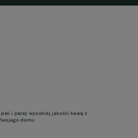
pali i parzy wysokiej jakości kawę z
 Twojego domu.