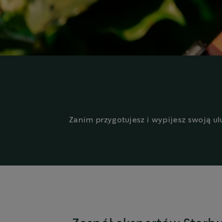
Zanim przygotujesz i wypijesz swoją u