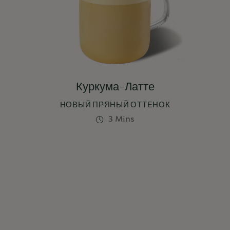
Куркума-Латте
НОВЫЙ ПРЯНЫЙ ОТТЕНОК
3 Mins