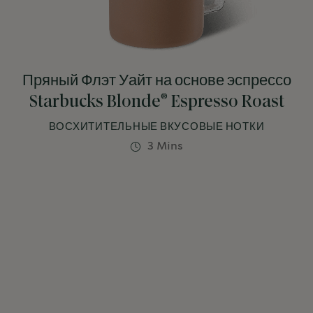
Пряный Флэт Уайт на основе эспрессо
®
Starbucks Blonde
Espresso Roast
ВОСХИТИТЕЛЬНЫЕ ВКУСОВЫЕ НОТКИ
3 Mins