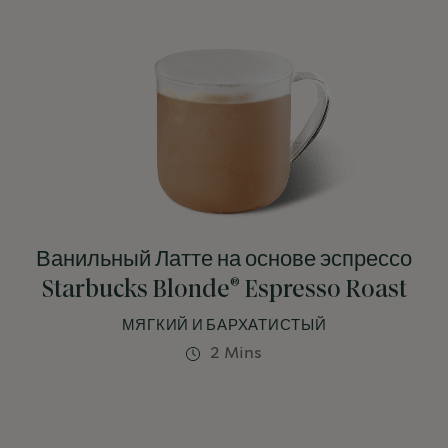
Ванильный Латте на основе эспрессо
®
Starbucks Blonde
Espresso Roast
МЯГКИЙ И БАРХАТИСТЫЙ
2 Mins