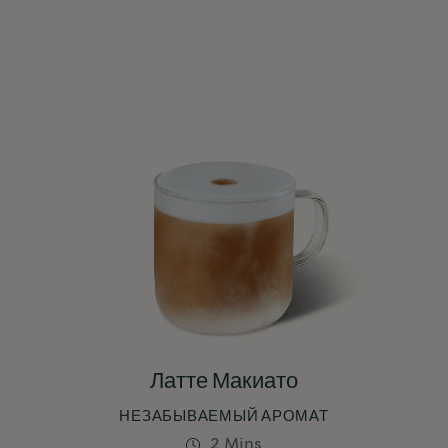
Латте Макиато
НЕЗАБЫВАЕМЫЙ АРОМАТ
2 Mins