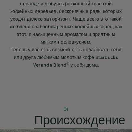
веранде и любуясь роскошной красотой
кофейных деревьев, бесконечные ряды которых
уходят далеко за горизонт. Чаще всего это такой
же бленд слабообжаренных кофейных зёрен, как
этот: с насыщенным ароматом и приятным
мягким послевкусием.
Теперь у вас есть возможность побаловать себя
или друга любимым молотым кофе Starbucks
®
Veranda Blend
у себя дома.
01
Происхождение