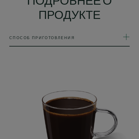
ПОДРОБНЕЕ О
ПРОДУКТЕ
СПОСОБ ПРИГОТОВЛЕНИЯ