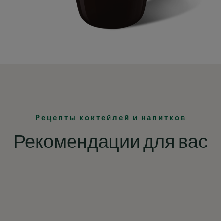
Рецепты коктейлей и напитков
Рекомендации для вас