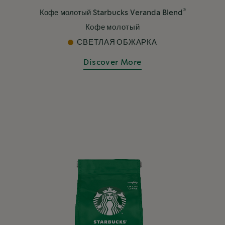
®
Кофе молотый Starbucks Veranda Blend
Кофе молотый
СВЕТЛАЯ ОБЖАРКА
Discover More