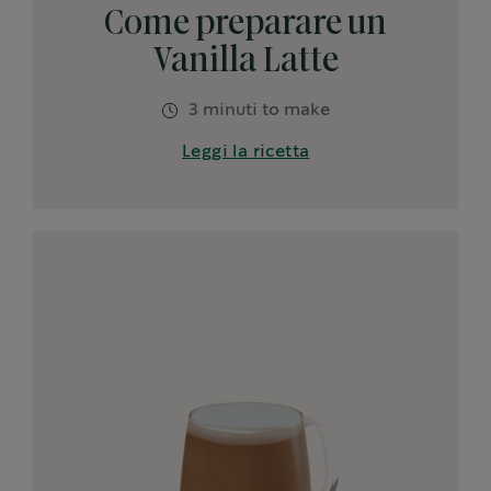
Come preparare un
Vanilla Latte
3 minuti to make
Leggi la ricetta