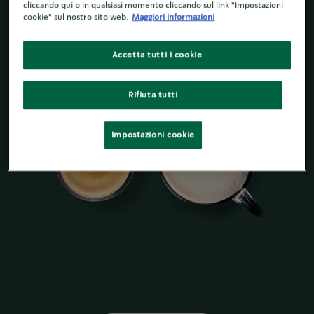
cliccando qui o in qualsiasi momento cliccando sul link "Impostazioni
cookie" sul nostro sito web.
Maggiori informazioni
Accetta tutti i cookie
Rifiuta tutti
Impostazioni cookie