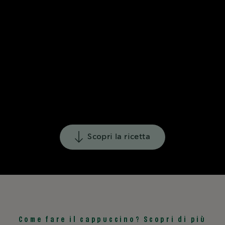
Scopri la ricetta
Come fare il cappuccino? Scopri di più