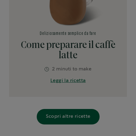
Deliziosamente semplice da fare
Come preparare il caffè
latte
2 minuti to make
Leggi la ricetta
Scopri altre ricette