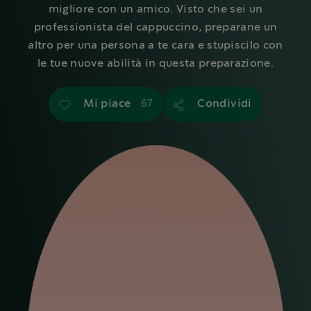
migliore con un amico. Visto che sei un
professionista del cappuccino, preparane un
altro per una persona a te cara e stupiscilo con
le tue nuove abilità in questa preparazione.
Mi piace
Condividi
67