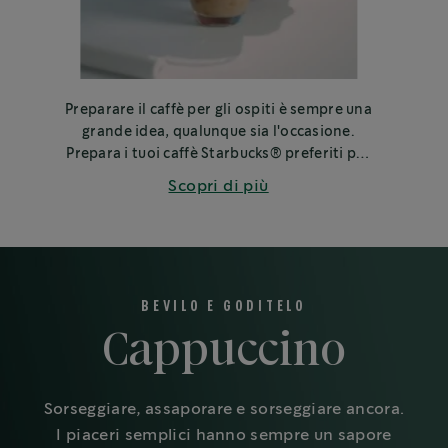
Preparare il caffè per gli ospiti è sempre una
grande idea, qualunque sia l'occasione.
Prepara i tuoi caffè Starbucks® preferiti per
amici, familiari o colleghi.
Scopri di più
BEVILO E GODITELO
Cappuccino
Sorseggiare, assaporare e sorseggiare ancora.
I piaceri semplici hanno sempre un sapore