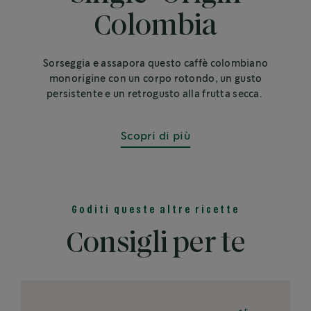
Colombia
Sorseggia e assapora questo caffè colombiano
monorigine con un corpo rotondo, un gusto
persistente e un retrogusto alla frutta secca.
Scopri di più
Goditi queste altre ricette
Consigli per te