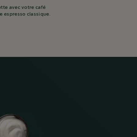
tte avec votre café
re espresso classique.