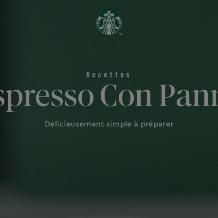
spresso Con Pan
Délicieusement simple à préparer