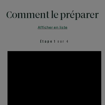
Comment le préparer
Afficher en liste
Étape 1
sur 4