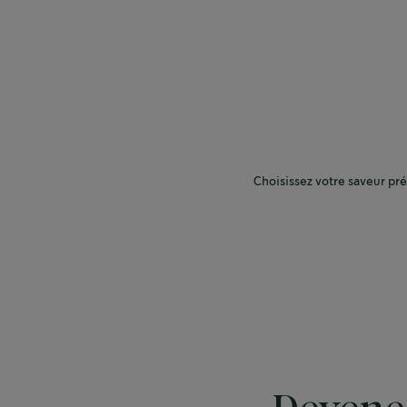
Choisissez votre saveur pr