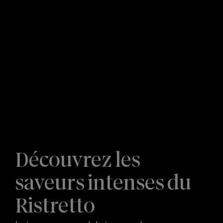
Découvrez les
saveurs intenses du
Ristretto