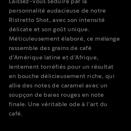
Laissez-vous séduire par la
personnalité audacieuse de notre
Ristretto Shot, avec son intensité
délicate et son goût unique.
Méticuleusement élaboré, ce mélange
rassemble des grains de café
d’Amérique latine et d’Afrique,
lentement torréfiés pour un résultat
en bouche délicieusement riche, qui
allie des notes de caramel avec un
soupçon de baies rouges en note
finale. Une véritable ode à l’art du
café.