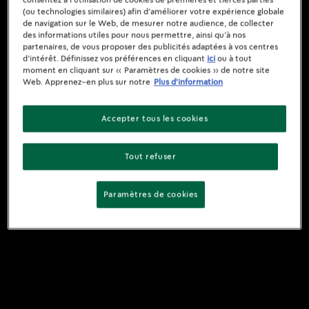
(ou technologies similaires) afin d’améliorer votre expérience globale
de navigation sur le Web, de mesurer notre audience, de collecter
des informations utiles pour nous permettre, ainsi qu’à nos
partenaires, de vous proposer des publicités adaptées à vos centres
d’intérêt. Définissez vos préférences en cliquant
ici
ou à tout
moment en cliquant sur « Paramètres de cookies » de notre site
Web. Apprenez-en plus sur notre
Plus d'information
Accepter tous les cookies
Tout refuser
Paramètres de cookies