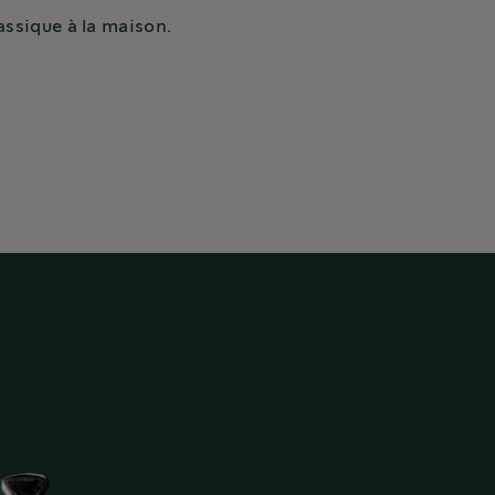
assique à la maison.