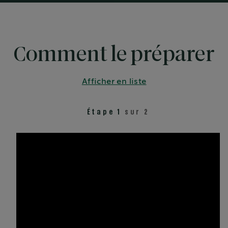
Comment le préparer
Afficher en liste
Étape 1
sur 2