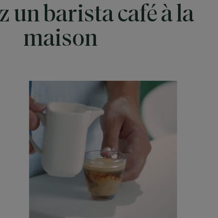
 un barista café à la
maison