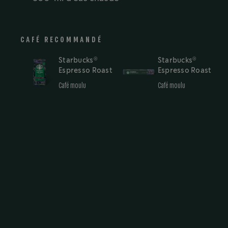
CAFÉ RECOMMANDÉ
®
®
Starbucks
Starbucks
Espresso Roast
Espresso Roast
Café moulu
Café moulu