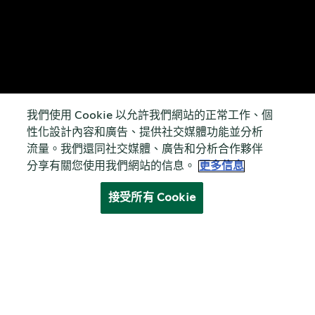
我們使用 Cookie 以允許我們網站的正常工作、個
性化設計內容和廣告、提供社交媒體功能並分析
流量。我們還同社交媒體、廣告和分析合作夥伴
分享有關您使用我們網站的信息。
更多信息
接受所有 Cookie