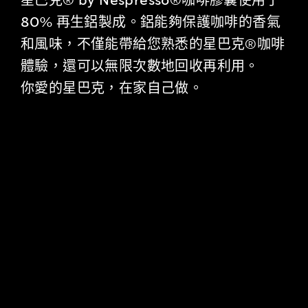
星巴克® by Nespresso®咖啡膠囊使用了
80% 再生鋁製成。鋁能夠保護咖啡的香氣
和風味，不僅能帶給您熟悉的星巴克®咖啡
體驗，還可以無限次數地回收再利用。
你愛的星巴克，在家自己做。