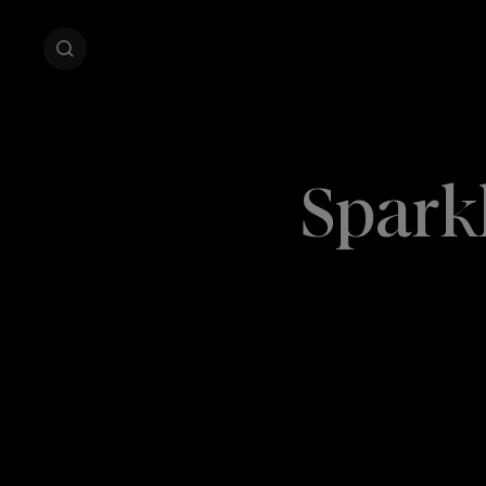
Spark