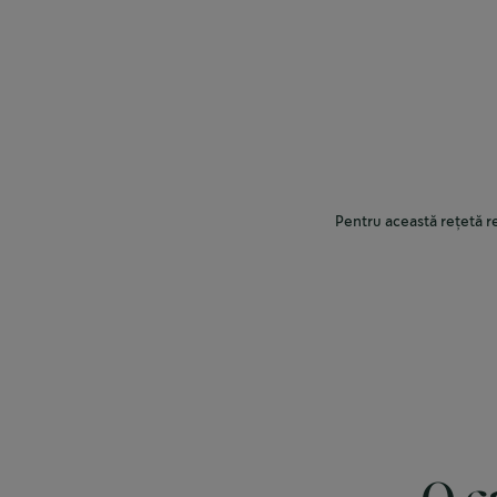
Pentru această rețetă