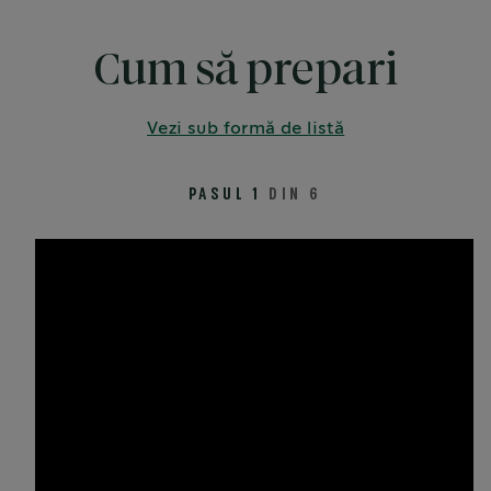
Cum să prepari
Vezi sub formă de listă
PASUL 1
DIN 6