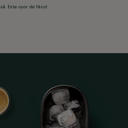
ă. Este ușor de făcut