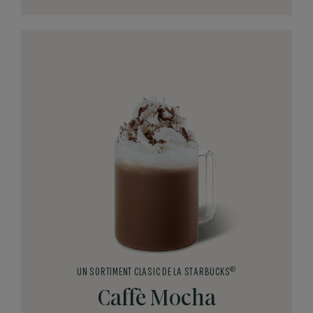
®
UN SORTIMENT CLASIC DE LA STARBUCKS
Caffè Mocha