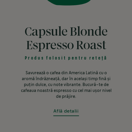
Capsule Blonde
Espresso Roast
Produs folosit pentru reteță
Savurează o cafea din America Latină cu o
aromă îndrăzneață, dar în același timp fină și
puțin dulce, cu note vibrante. Bucură-te de
cafeaua noastră espresso cu cel mai ușor nivel
de prăjire.
Află detalii