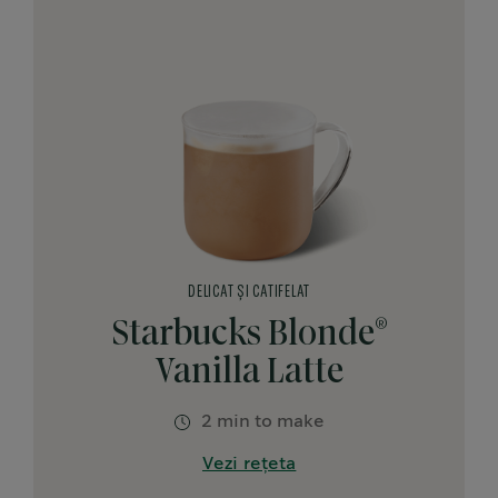
DELICAT ȘI CATIFELAT
®
Starbucks Blonde
Vanilla Latte
2 min to make
Vezi rețeta