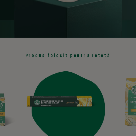
Produs folosit pentru reteță