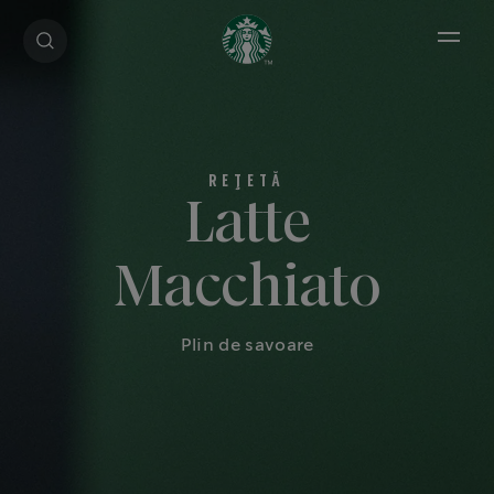
Open 
Latte
Macchiato
Plin de savoare