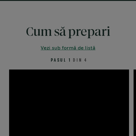
Cum să prepari
Vezi sub formă de listă
PASUL 1
DIN 4