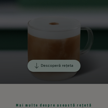
Descoperă rețeta
Mai multe despre această rețetă