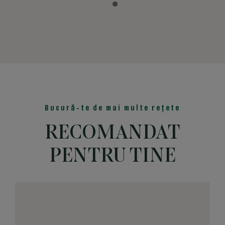
Bucură-te de mai multe rețete
RECOMANDAT
PENTRU TINE